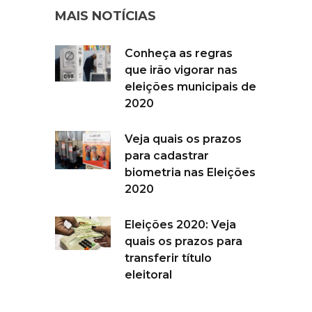
MAIS NOTÍCIAS
Conheça as regras
que irão vigorar nas
eleições municipais de
2020
Veja quais os prazos
para cadastrar
biometria nas Eleições
2020
Eleições 2020: Veja
quais os prazos para
transferir título
eleitoral