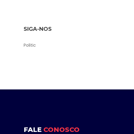
SIGA-NOS
Politic
FALE
CONOSCO