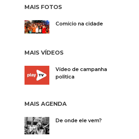
MAIS FOTOS
Comício na cidade
MAIS VÍDEOS
Vídeo de campanha
politica
MAIS AGENDA
De onde ele vem?