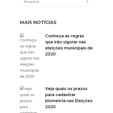
MAIS NOTÍCIAS
Conheça as regras
que irão vigorar nas
eleições municipais de
2020
Veja quais os prazos
para cadastrar
biometria nas Eleições
2020