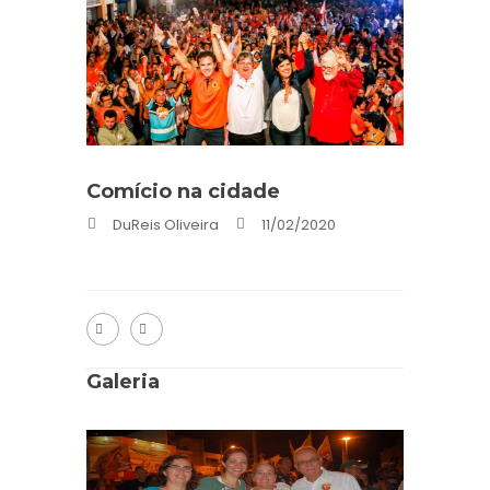
Comício na cidade
DuReis Oliveira
11/02/2020
Galeria