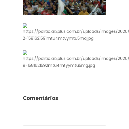
Comentários