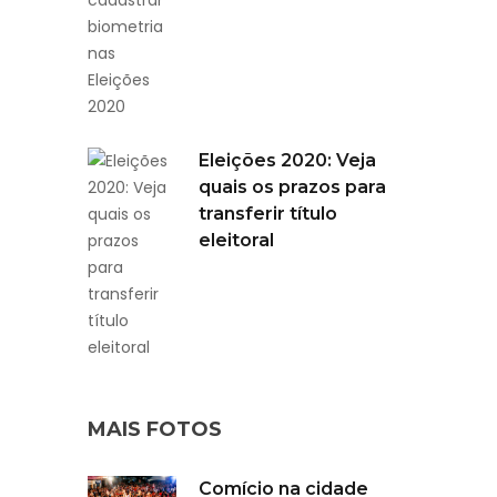
Eleições 2020: Veja
quais os prazos para
transferir título
eleitoral
MAIS FOTOS
Comício na cidade