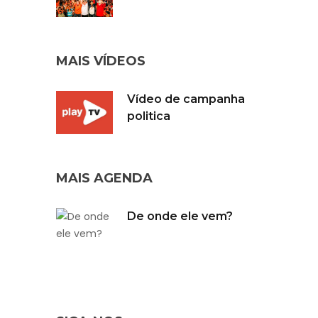
MAIS VÍDEOS
Vídeo de campanha
politica
MAIS AGENDA
De onde ele vem?