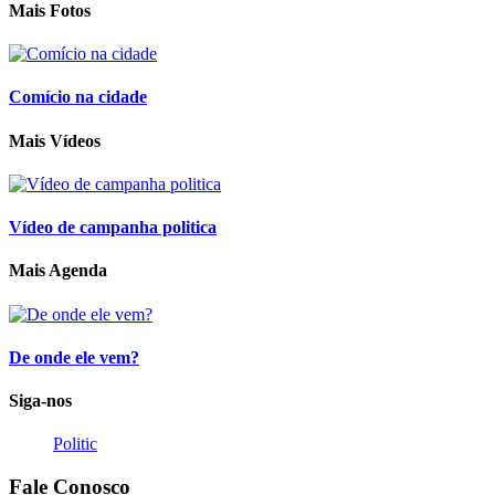
Mais Fotos
Comício na cidade
Mais Vídeos
Vídeo de campanha politica
Mais Agenda
De onde ele vem?
Siga-nos
Politic
Fale
Conosco